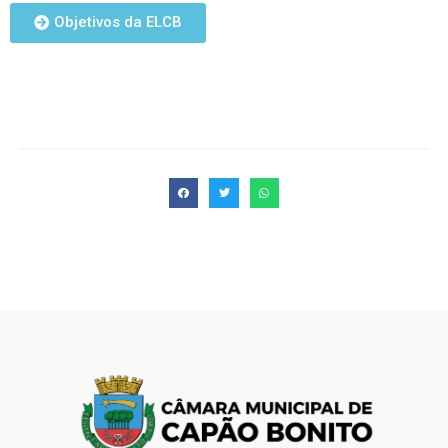
Objetivos da ELCB