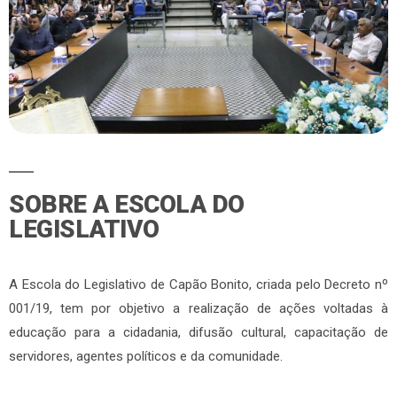
SOBRE A ESCOLA DO
LEGISLATIVO
A Escola do Legislativo de Capão Bonito, criada pelo Decreto nº
001/19, tem por objetivo a realização de ações voltadas à
educação para a cidadania, difusão cultural, capacitação de
servidores, agentes políticos e da comunidade.