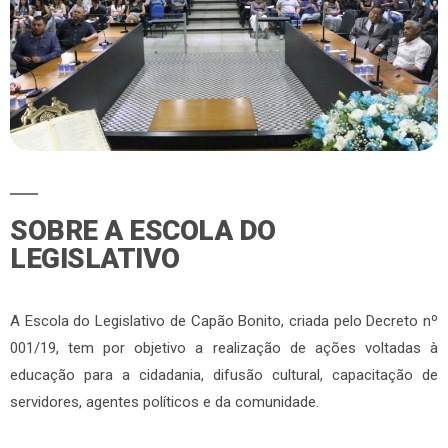
SOBRE A ESCOLA DO
LEGISLATIVO
A Escola do Legislativo de Capão Bonito, criada pelo Decreto nº
001/19, tem por objetivo a realização de ações voltadas à
educação para a cidadania, difusão cultural, capacitação de
servidores, agentes políticos e da comunidade.