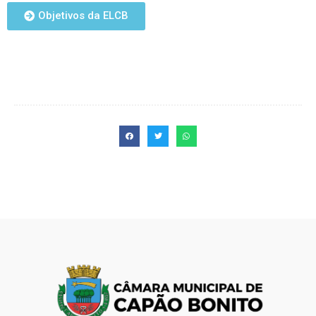
Objetivos da ELCB