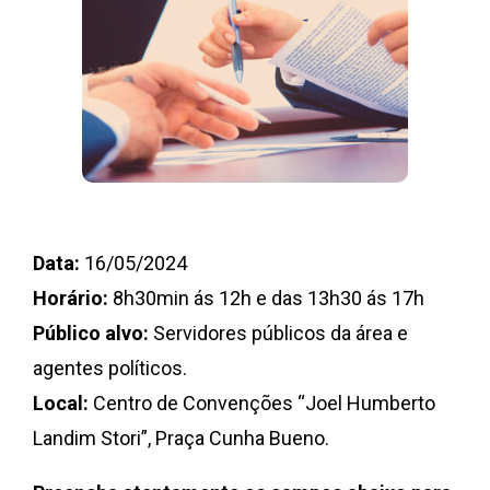
Data:
16/05/2024
Horário:
8h30min ás 12h e das 13h30 ás 17h
Público alvo:
Servidores públicos da área e
agentes políticos.
Local:
Centro de Convenções “Joel Humberto
Landim Stori”, Praça Cunha Bueno.