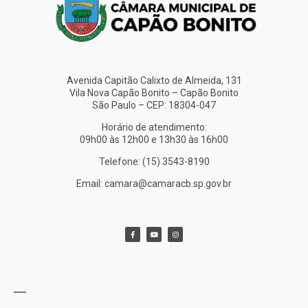
Avenida Capitão Calixto de Almeida, 131
Vila Nova Capão Bonito – Capão Bonito
São Paulo – CEP: 18304-047
Horário de atendimento:
09h00 às 12h00 e 13h30 às 16h00
Telefone: (15) 3543-8190
Email: camara@camaracb.sp.gov.br