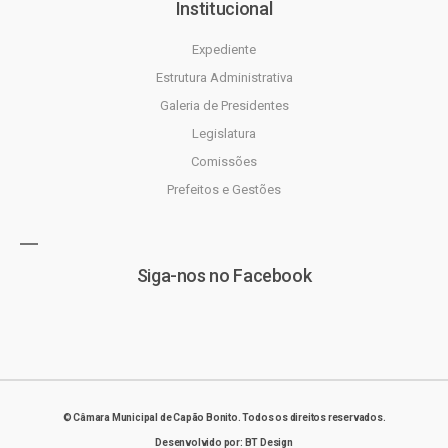
Institucional
Expediente
Estrutura Administrativa
Galeria de Presidentes
Legislatura
Comissões
Prefeitos e Gestões
Siga-nos no Facebook
© Câmara Municipal de Capão Bonito. Todos os direitos reservados.
Desenvolvido por: BT Design